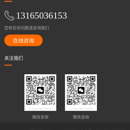
13165036153
您有任何问题请咨询我们
在线咨询
关注我们
微信咨询
微信咨询