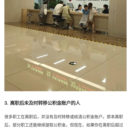
3.
离职后未及时转移公积金账户的人
很多职工在离职后，并没有及时转移或结清公积金账户。原本离职
后，部分职工还能继续提取公积金，但现在，如果你在离职后超过