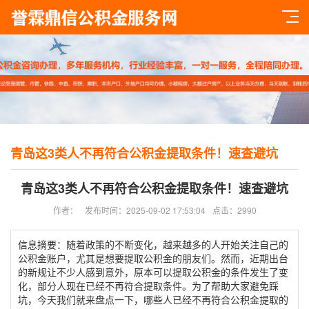
青岛这3类人不再符合公积金提取条件！速查避坑
青岛这3类人不再符合公积金提取条件！速查避坑
作者：
发布时间：2025-09-02 17:53:04
点击：2990
信息摘要：随着政策的不断变化，越来越多的人开始关注自己的
公积金账户，尤其是想要提取公积金的朋友们。然而，近期出台
的新规让不少人感到意外，原本可以提取公积金的条件发生了变
化，部分人现在已经不再符合提取条件。为了帮助大家避免踩
坑，今天我们就来盘点一下，哪些人已经不再符合公积金提取的