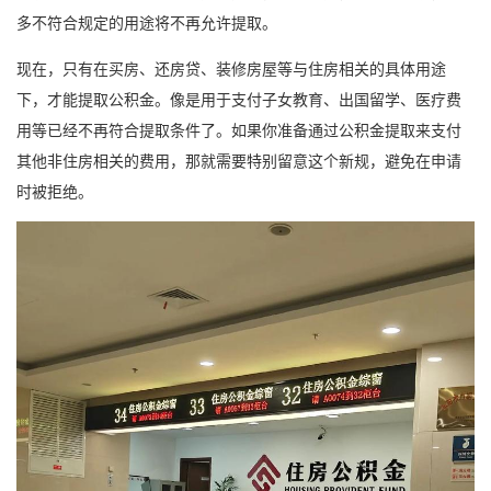
多不符合规定的用途将不再允许提取。
现在，只有在买房、还房贷、装修房屋等与住房相关的具体用途
下，才能提取公积金。像是用于支付子女教育、出国留学、医疗费
用等已经不再符合提取条件了。如果你准备通过公积金提取来支付
其他非住房相关的费用，那就需要特别留意这个新规，避免在申请
时被拒绝。