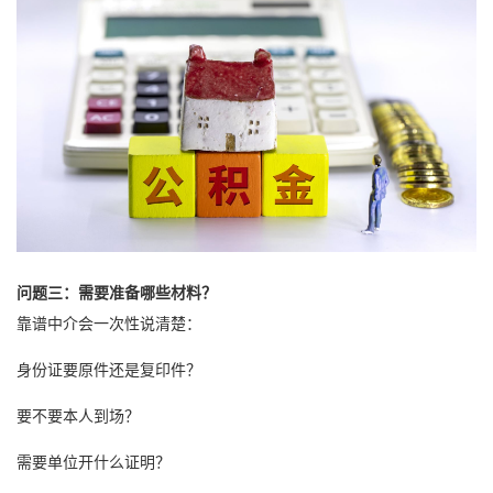
问题三：需要准备哪些材料？
靠谱中介会一次性说清楚：
身份证要原件还是复印件？
要不要本人到场？
需要单位开什么证明？